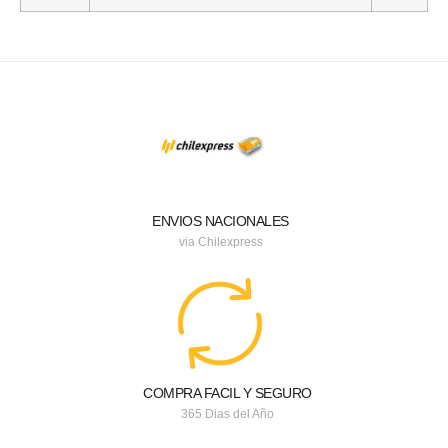
ENVIOS NACIONALES
via Chilexpress
COMPRA FACIL Y SEGURO
365 Dias del Año