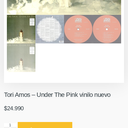
Tori Amos ‎– Under The Pink vinilo nuevo
$
24.990