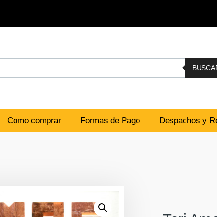
BUSCA
Como comprar
Formas de Pago
Despachos y Re