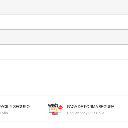
ACIL Y SEGURO
PAGA DE FORMA SEGURA
l Año
Con Webpay Plus Chile