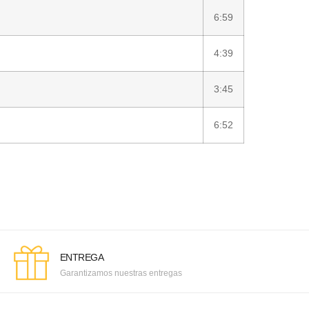
6:59
4:39
3:45
6:52
ENTREGA
Garantizamos nuestras entregas