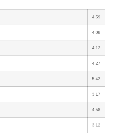
4:59
4:08
4:12
4:27
5:42
3:17
4:58
3:12