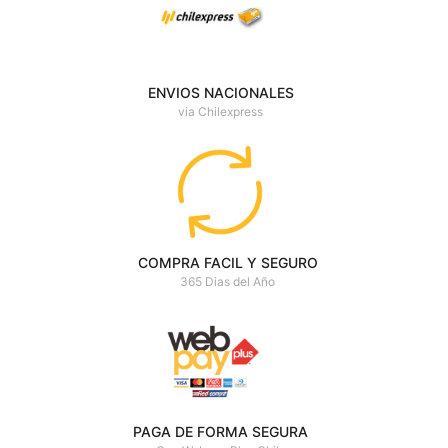
ENVIOS NACIONALES
via Chilexpress
COMPRA FACIL Y SEGURO
365 Dias del Año
PAGA DE FORMA SEGURA