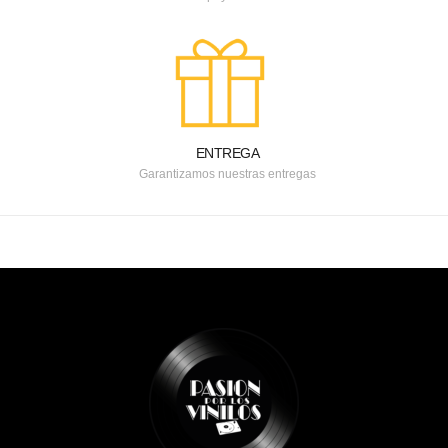
ENTREGA
Garantizamos nuestras entregas