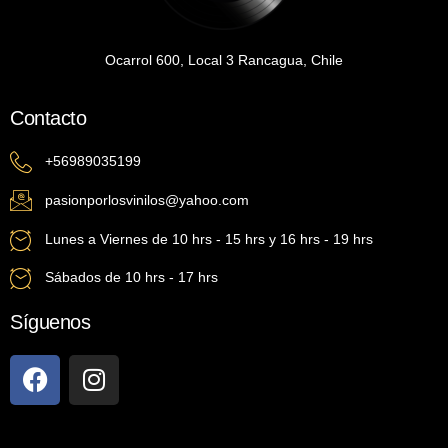
Ocarrol 600, Local 3 Rancagua, Chile
Contacto
+56989035199
pasionporlosvinilos@yahoo.com
Lunes a Viernes de 10 hrs - 15 hrs y 16 hrs - 19 hrs
Sábados de 10 hrs - 17 hrs
Síguenos