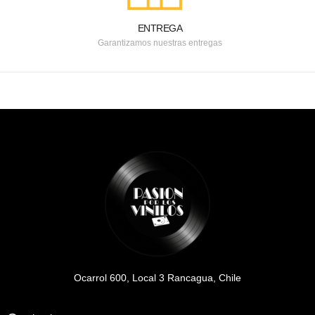
ENTREGA
Garantizamos nuestras entregas
Ocarrol 600, Local 3 Rancagua, Chile