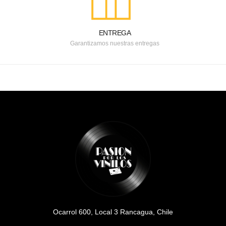
ENTREGA
Garantizamos nuestras entregas
Ocarrol 600, Local 3 Rancagua, Chile