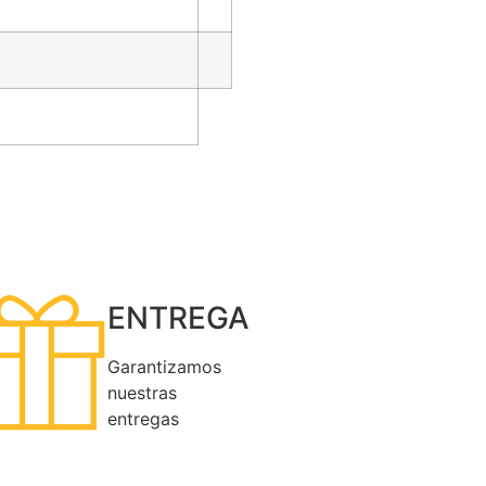
ENTREGA
Garantizamos
nuestras
entregas