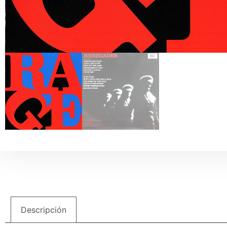
Descripción