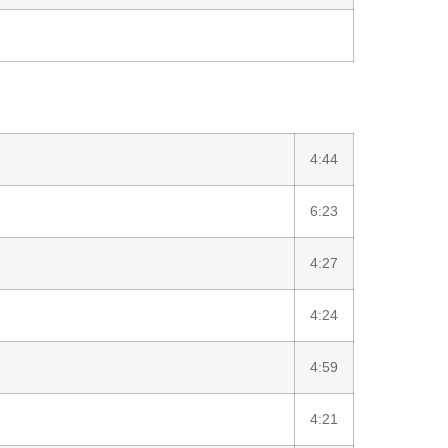
4:44
6:23
4:27
4:24
4:59
4:21