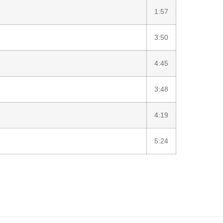
1:57
3:50
4:45
3:48
4:19
5:24