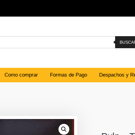
BUSCA
Como comprar
Formas de Pago
Despachos y Re