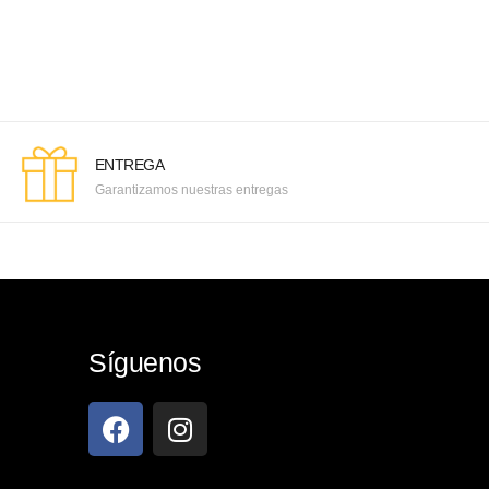
ENTREGA
Garantizamos nuestras entregas
Síguenos