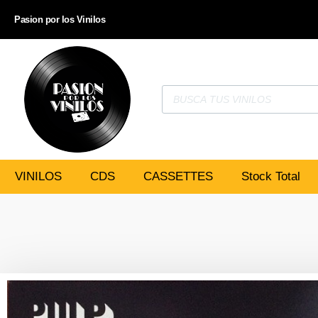
Pasion por los Vinilos
VINILOS
CDS
CASSETTES
Stock Total