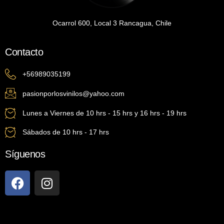
Ocarrol 600, Local 3 Rancagua, Chile
Contacto
+56989035199
pasionporlosvinilos@yahoo.com
Lunes a Viernes de 10 hrs - 15 hrs y 16 hrs - 19 hrs
Sábados de 10 hrs - 17 hrs
Síguenos