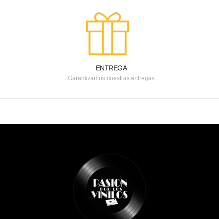
ENTREGA
Garantizamos nuestras entregas