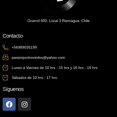
Ocarrol 600, Local 3 Rancagua, Chile
Contacto
+56989035199
pasionporlosvinilos@yahoo.com
Lunes a Viernes de 10 hrs - 15 hrs y 16 hrs - 19 hrs
Sábados de 10 hrs - 17 hrs
Síguenos