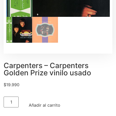
Carpenters ‎– Carpenters
Golden Prize vinilo usado
$
19.990
Añadir al carrito