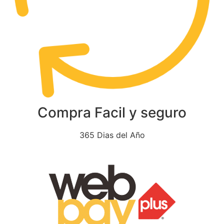
Compra Facil y seguro
365 Dias del Año