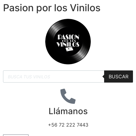
Pasion por los Vinilos
BUSCAR
Llámanos
+56 72 222 7443