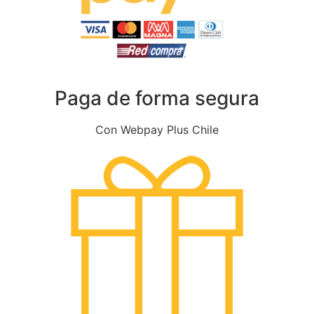
Paga de forma segura
Con Webpay Plus Chile