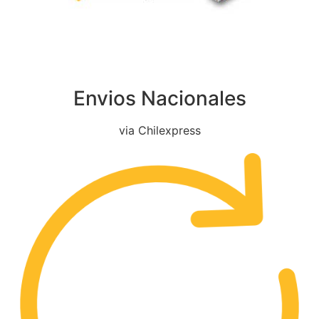
Envios Nacionales
via Chilexpress