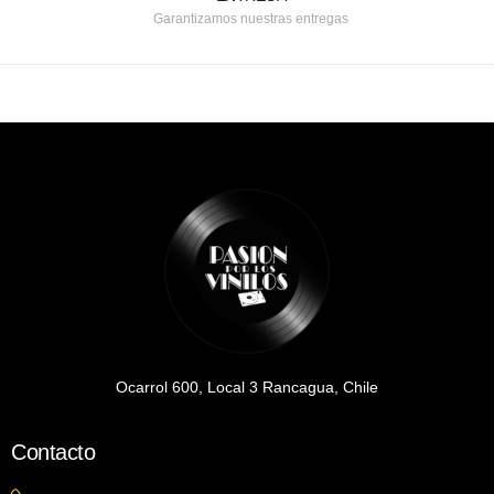
Garantizamos nuestras entregas
Ocarrol 600, Local 3 Rancagua, Chile
Contacto