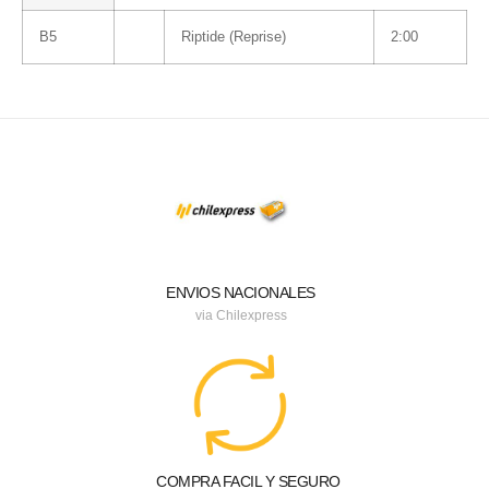
B5
Riptide (Reprise)
2:00
ENVIOS NACIONALES
via Chilexpress
COMPRA FACIL Y SEGURO