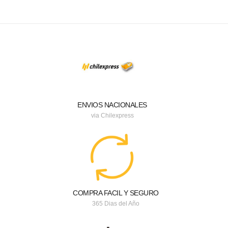
ENVIOS NACIONALES
via Chilexpress
COMPRA FACIL Y SEGURO
365 Dias del Año