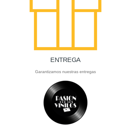
ENTREGA
Garantizamos nuestras entregas