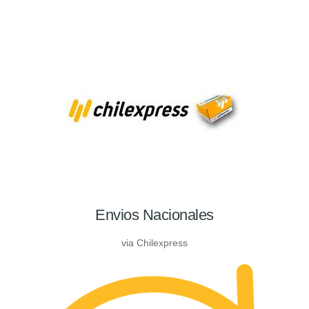
Envios Nacionales
via Chilexpress