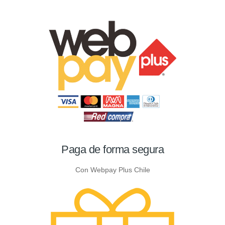
Paga de forma segura
Con Webpay Plus Chile