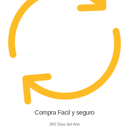
Compra Facil y seguro
365 Dias del Año