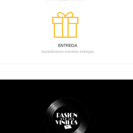
ENTREGA
Garantizamos nuestras entregas