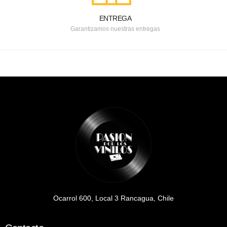
ENTREGA
Garantizamos nuestras entregas
Ocarrol 600, Local 3 Rancagua, Chile