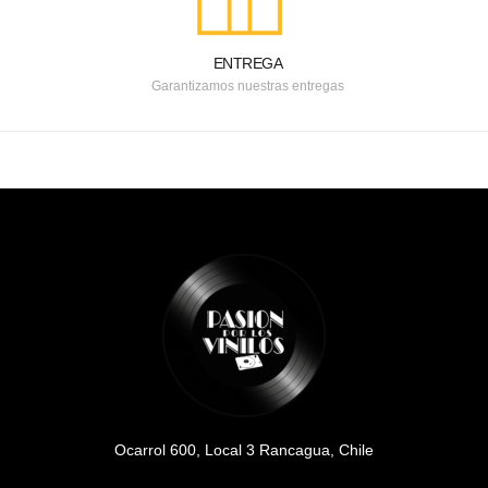
ENTREGA
Garantizamos nuestras entregas
Ocarrol 600, Local 3 Rancagua, Chile