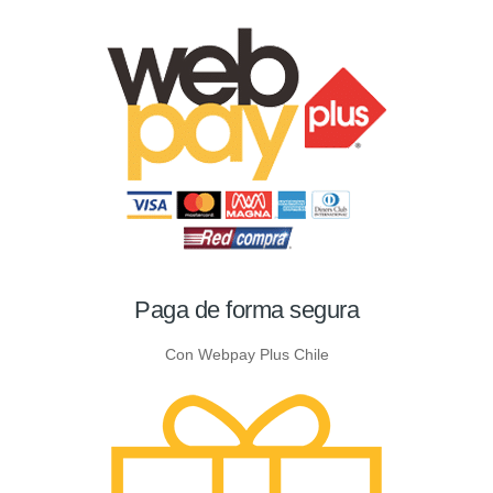
Paga de forma segura
Con Webpay Plus Chile