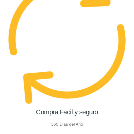
Compra Facil y seguro
365 Dias del Año