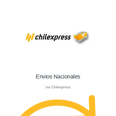
Envios Nacionales
via Chilexpress