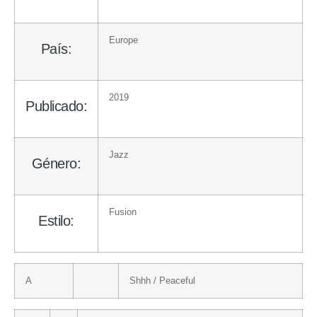
Europe
País:
2019
Publicado:
Jazz
Género:
Fusion
Estilo:
A
Shhh / Peaceful