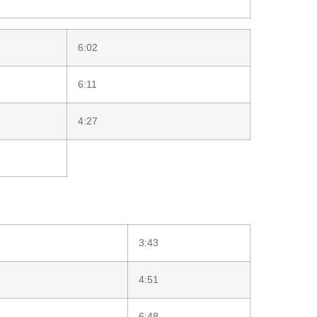
6:02
6:11
4:27
3:43
4:51
6:48