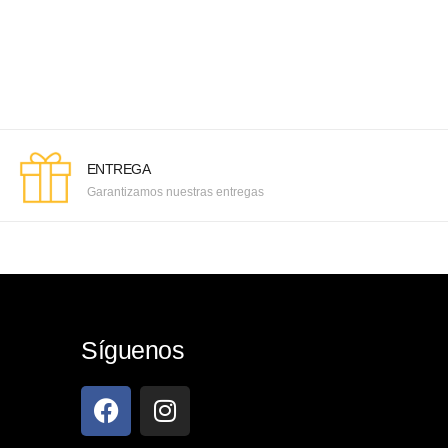
ENTREGA
Garantizamos nuestras entregas
Síguenos