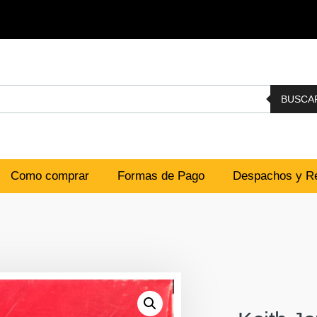
BUSCA
Como comprar
Formas de Pago
Despachos y Re