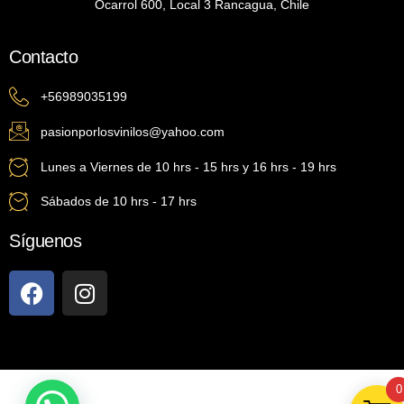
Ocarrol 600, Local 3 Rancagua, Chile
Contacto
+56989035199
pasionporlosvinilos@yahoo.com
Lunes a Viernes de 10 hrs - 15 hrs y 16 hrs - 19 hrs
Sábados de 10 hrs - 17 hrs
Síguenos
0