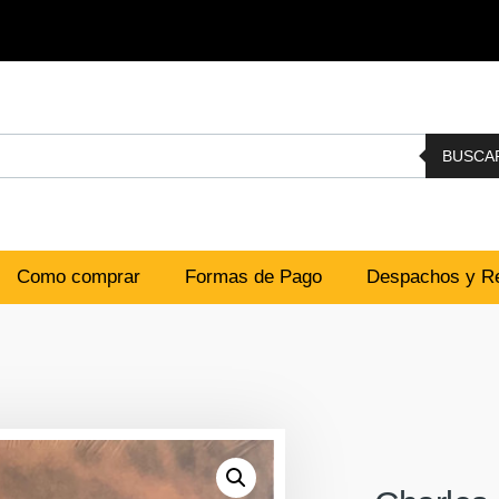
BUSCA
Como comprar
Formas de Pago
Despachos y Re