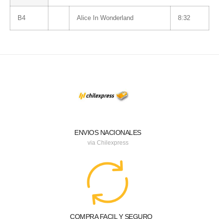
B4
Alice In Wonderland
8:32
ENVIOS NACIONALES
via Chilexpress
COMPRA FACIL Y SEGURO