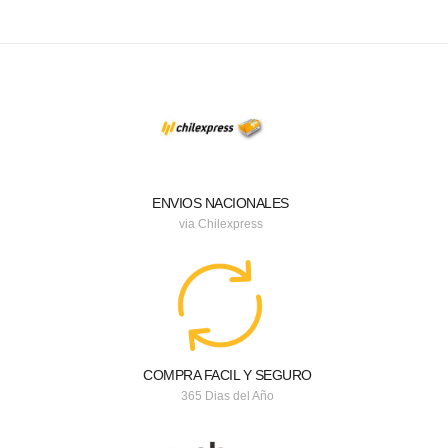
ENVIOS NACIONALES
via Chilexpress
COMPRA FACIL Y SEGURO
365 Dias del Año