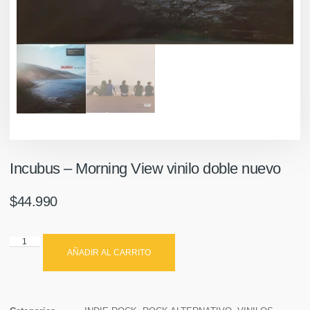
Incubus ‎– Morning View vinilo doble nuevo
$
44.990
AÑADIR AL CARRITO