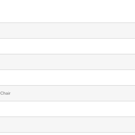
 Chair