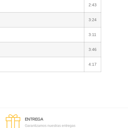
2:43
3:24
3:11
3:46
4:17
ENTREGA
Garantizamos nuestras entregas