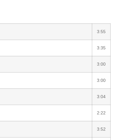
3:55
3:35
3:00
3:00
3:04
2:22
3:52