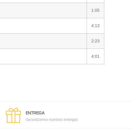
1:05
4:13
2:23
4:01
ENTREGA
Garantizamos nuestras entregas