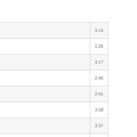
3:14
1:35
4:17
2:45
2:41
3:39
3:37