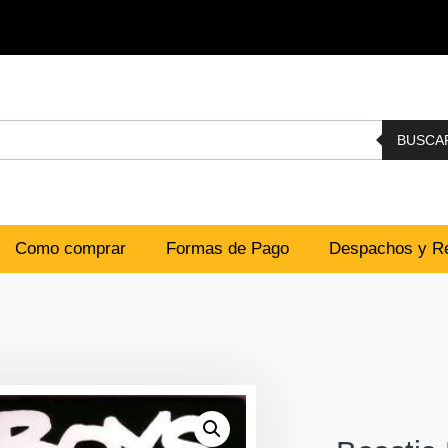
BUSCA
Como comprar
Formas de Pago
Despachos y Re