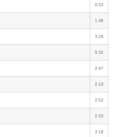
0:33
1:48
3:28
0:32
2:47
2:13
2:52
2:33
3:18