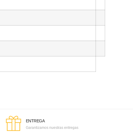
ENTREGA
Garantizamos nuestras entregas