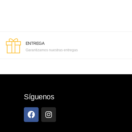
ENTREGA
Garantizamos nuestras entregas
Síguenos