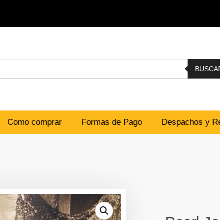
BUSCA
Como comprar
Formas de Pago
Despachos y Re