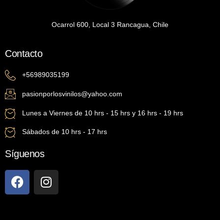
Ocarrol 600, Local 3 Rancagua, Chile
Contacto
+56989035199
pasionporlosvinilos@yahoo.com
Lunes a Viernes de 10 hrs - 15 hrs y 16 hrs - 19 hrs
Sábados de 10 hrs - 17 hrs
Síguenos