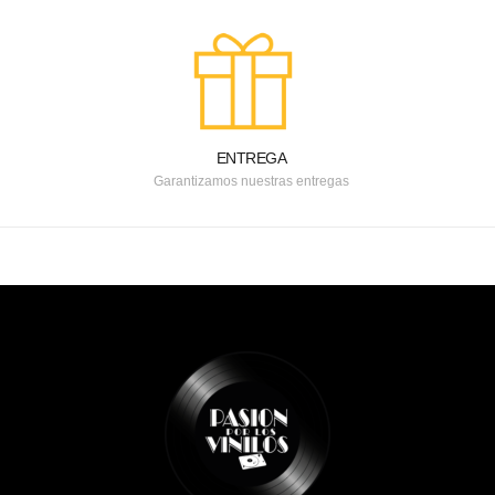
ENTREGA
Garantizamos nuestras entregas