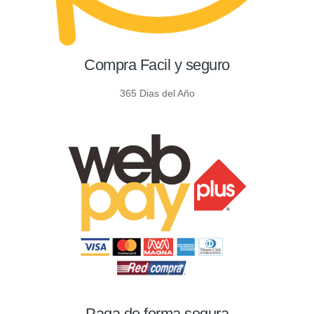
Compra Facil y seguro
365 Dias del Año
Paga de forma segura