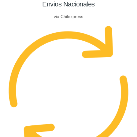
Envios Nacionales
via Chilexpress