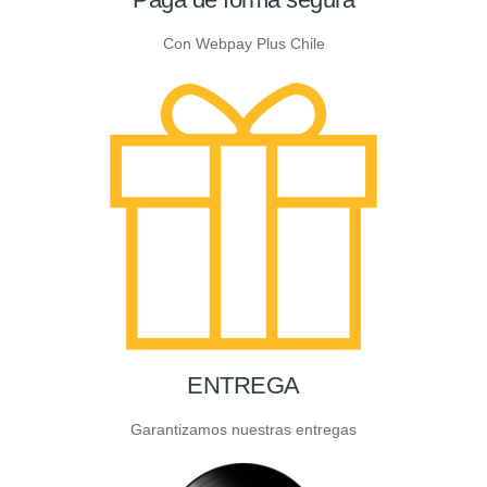
Con Webpay Plus Chile
ENTREGA
Garantizamos nuestras entregas