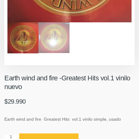
Earth wind and fire -Greatest Hits vol.1 vinilo
nuevo
$
29.990
Earth wind and fire Greatest Hits vol.1 vinilo simple, usado