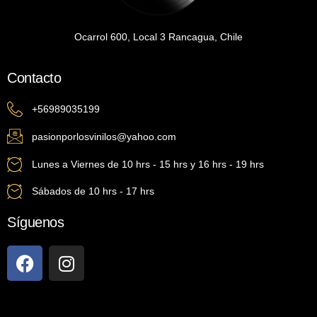
Ocarrol 600, Local 3 Rancagua, Chile
Contacto
+56989035199
pasionporlosvinilos@yahoo.com
Lunes a Viernes de 10 hrs - 15 hrs y 16 hrs - 19 hrs
Sábados de 10 hrs - 17 hrs
Síguenos