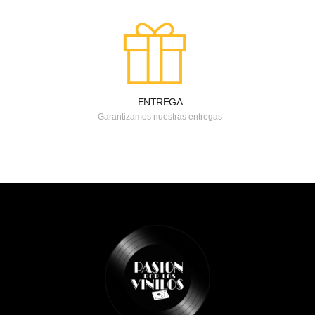
ENTREGA
Garantizamos nuestras entregas