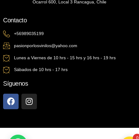
Ocarrol 600, Local 3 Rancagua, Chile
Contacto
+56989035199
pasionporlosvinilos@yahoo.com
Lunes a Viernes de 10 hrs - 15 hrs y 16 hrs - 19 hrs
Sábados de 10 hrs - 17 hrs
Síguenos
0