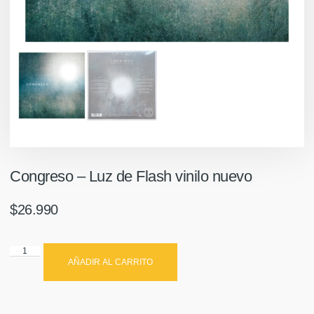
Congreso – Luz de Flash vinilo nuevo
$
26.990
AÑADIR AL CARRITO