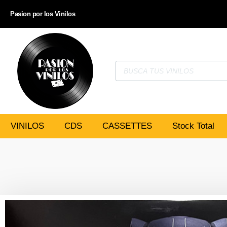
Pasion por los Vinilos
VINILOS
CDS
CASSETTES
Stock Total