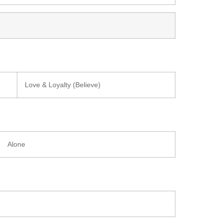
Love & Loyalty (Believe)
Alone