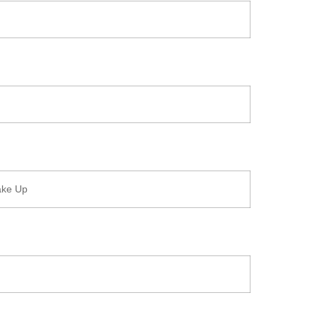
ke Up