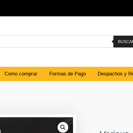
BUSCA
Como comprar
Formas de Pago
Despachos y Re