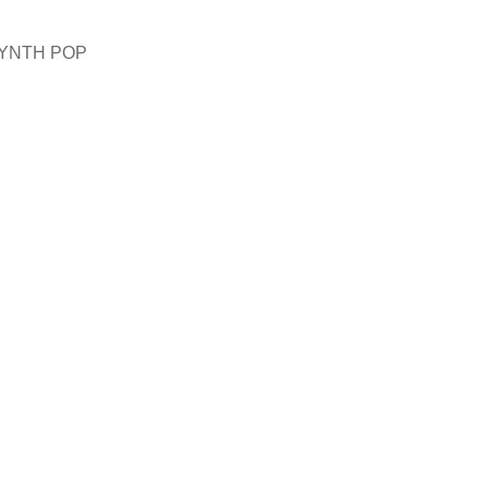
YNTH POP