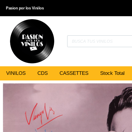
Pasion por los Vinilos
VINILOS
CDS
CASSETTES
Stock Total