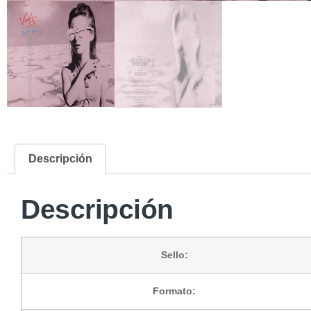
Descripción
Descripción
Sello:
Formato: