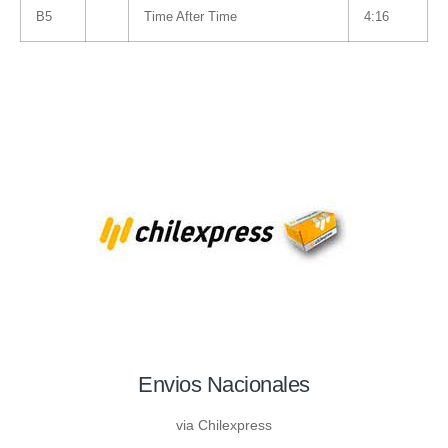
B5
Time After Time
4:16
Envios Nacionales
via Chilexpress