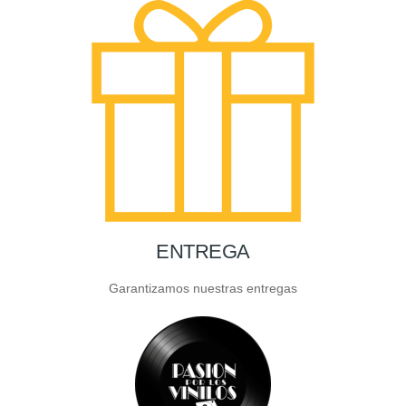
ENTREGA
Garantizamos nuestras entregas