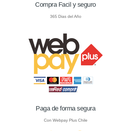
Compra Facil y seguro
365 Dias del Año
Paga de forma segura
Con Webpay Plus Chile