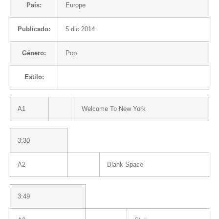
País:
Europe
Publicado:
5 dic 2014
Género:
Pop
Estilo:
A1
Welcome To New York
3:30
A2
Blank Space
3:49