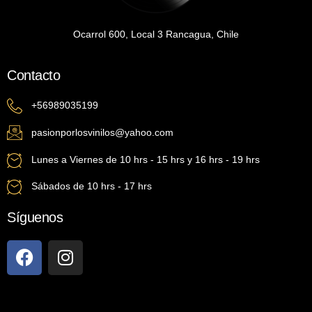
Ocarrol 600, Local 3 Rancagua, Chile
Contacto
+56989035199
pasionporlosvinilos@yahoo.com
Lunes a Viernes de 10 hrs - 15 hrs y 16 hrs - 19 hrs
Sábados de 10 hrs - 17 hrs
Síguenos