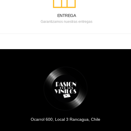
ENTREGA
Garantizamos nuestras entregas
Ocarrol 600, Local 3 Rancagua, Chile