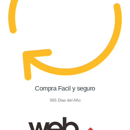
Compra Facil y seguro
365 Dias del Año