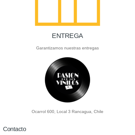
ENTREGA
Garantizamos nuestras entregas
Ocarrol 600, Local 3 Rancagua, Chile
Contacto