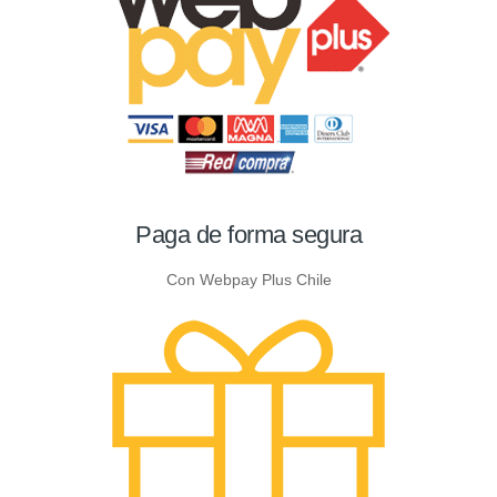
Paga de forma segura
Con Webpay Plus Chile