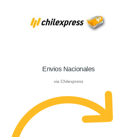
Envios Nacionales
via Chilexpress