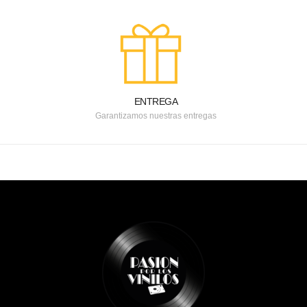
ENTREGA
Garantizamos nuestras entregas