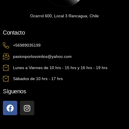
Ocarrol 600, Local 3 Rancagua, Chile
Contacto
+56989035199
pasionporlosvinilos@yahoo.com
Lunes a Viernes de 10 hrs - 15 hrs y 16 hrs - 19 hrs
Sábados de 10 hrs - 17 hrs
Síguenos