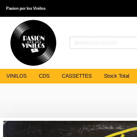
Pasion por los Vinilos
VINILOS
CDS
CASSETTES
Stock Total