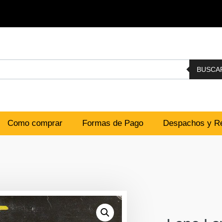
BUSCA
Como comprar
Formas de Pago
Despachos y Re