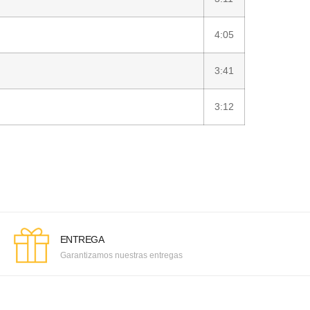
4:05
3:41
3:12
ENTREGA
Garantizamos nuestras entregas