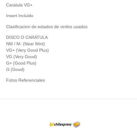
Caratula VG+
Insert Incluido
Clasificacion de estados de vinilos usados
DISCO O CARATULA
NM / M- (Near Mint)
VG+ (Very Good Plus)
VG (Very Good)
G+ (Good Plus)
G (Good)
Fotos Referenciales