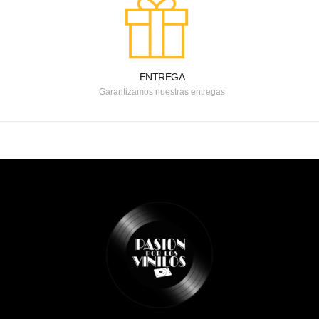
ENTREGA
Garantizamos nuestras entregas