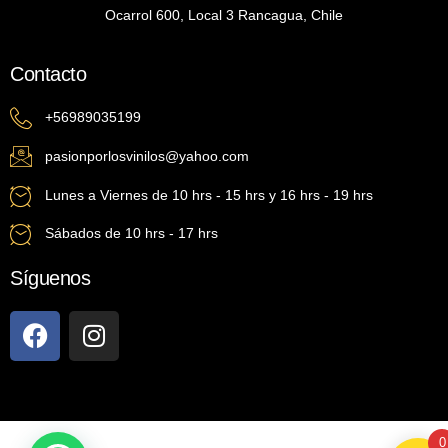
Ocarrol 600, Local 3 Rancagua, Chile
Contacto
+56989035199
pasionporlosvinilos@yahoo.com
Lunes a Viernes de 10 hrs - 15 hrs y 16 hrs - 19 hrs
Sábados de 10 hrs - 17 hrs
Síguenos
0