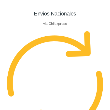
Envios Nacionales
via Chilexpress