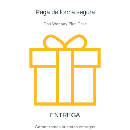
Paga de forma segura
Con Webpay Plus Chile
ENTREGA
Garantizamos nuestras entregas