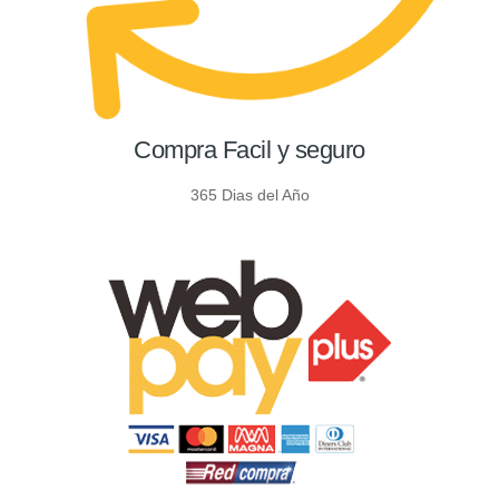
Compra Facil y seguro
365 Dias del Año