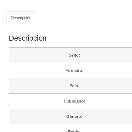
Descripción
Descripción
Sello:
Formato:
País:
Publicado:
Género:
Estilo: