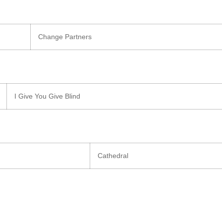
Change Partners
I Give You Give Blind
Cathedral