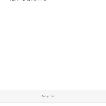
Carry On