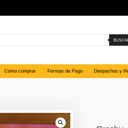
BUSCA
Como comprar
Formas de Pago
Despachos y Re