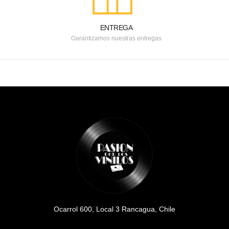
ENTREGA
Garantizamos nuestras entregas
Ocarrol 600, Local 3 Rancagua, Chile