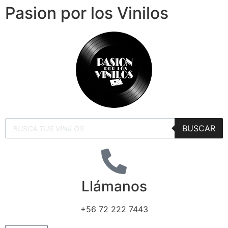
Pasion por los Vinilos
BUSCAR
Llámanos
+56 72 222 7443