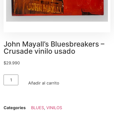
John Mayall’s Bluesbreakers –
Crusade vinilo usado
$
29.990
Añadir al carrito
Categories
BLUES
,
VINILOS