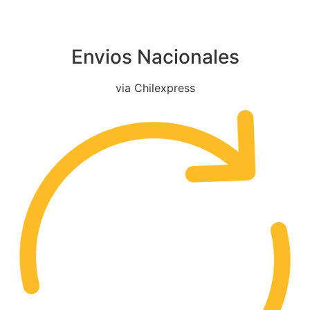
Envios Nacionales
via Chilexpress