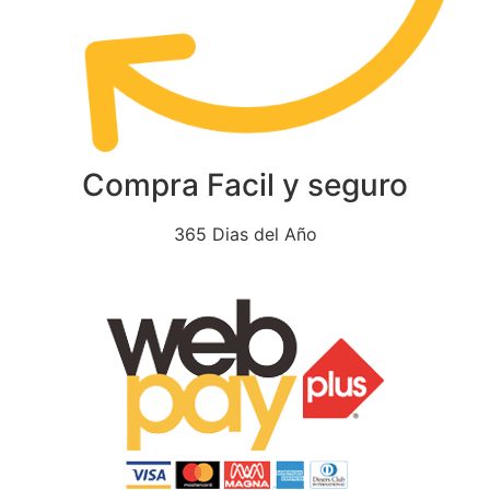
Compra Facil y seguro
365 Dias del Año