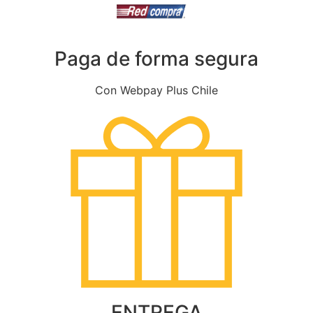
Paga de forma segura
Con Webpay Plus Chile
ENTREGA