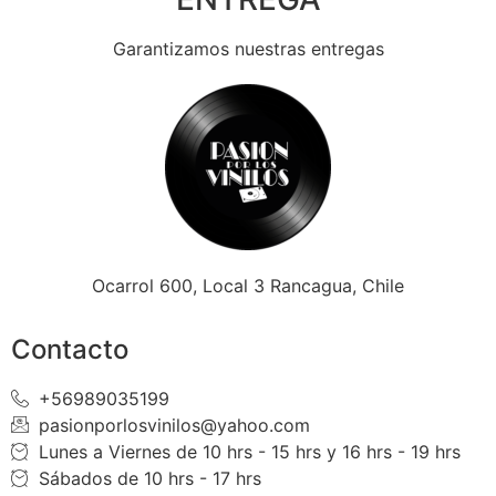
Garantizamos nuestras entregas
Ocarrol 600, Local 3 Rancagua, Chile
Contacto
+56989035199
pasionporlosvinilos@yahoo.com
Lunes a Viernes de 10 hrs - 15 hrs y 16 hrs - 19 hrs
Sábados de 10 hrs - 17 hrs