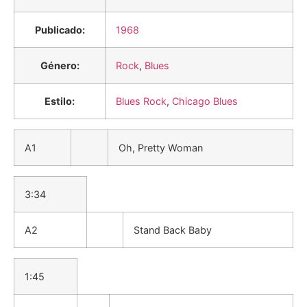
Publicado:
1968
Género:
Rock
,
Blues
Estilo:
Blues Rock
,
Chicago Blues
A1
Oh, Pretty Woman
3:34
A2
Stand Back Baby
1:45