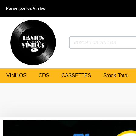
Pasion por los Vinilos
VINILOS
CDS
CASSETTES
Stock Total