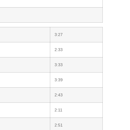
3:27
2:33
3:33
3:39
2:43
2:11
2:51