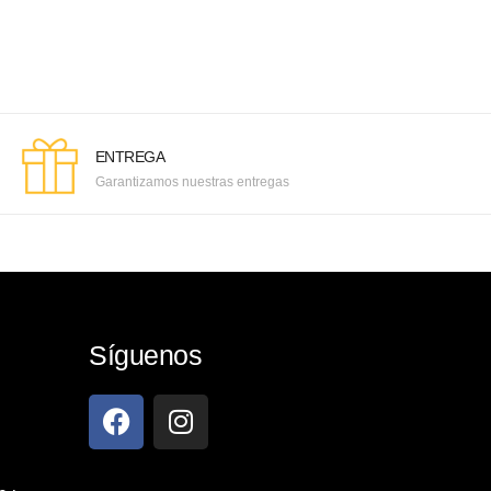
ENTREGA
Garantizamos nuestras entregas
Síguenos