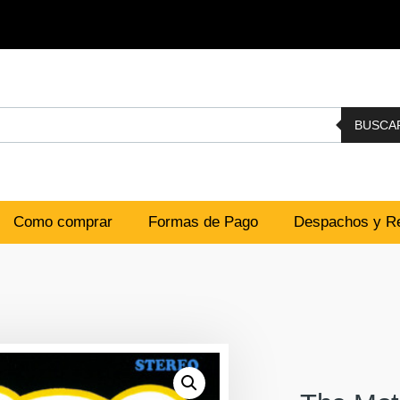
BUSCA
Como comprar
Formas de Pago
Despachos y Re