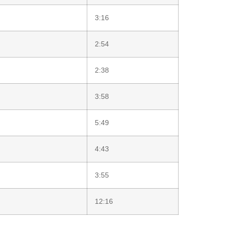
3:16
2:54
2:38
3:58
5:49
4:43
3:55
12:16